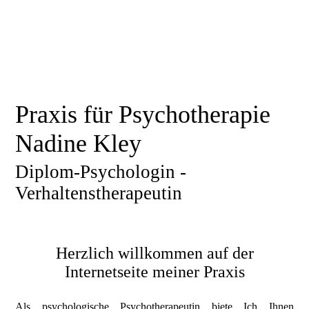
Praxis für Psychotherapie
Nadine Kley
Diplom-Psychologin -
Verhaltenstherapeutin
Herzlich willkommen auf der
Internetseite meiner Praxis
Als psychologische Psychotherapeutin biete Ich Ihnen