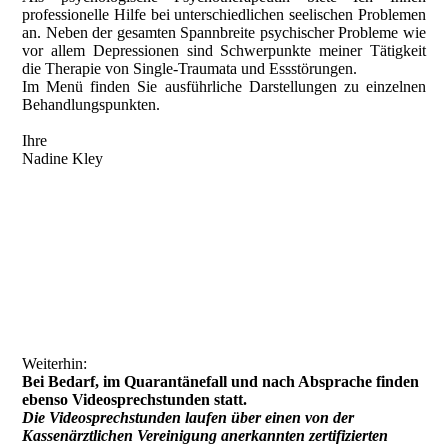
professionelle Hilfe bei unterschiedlichen seelischen Problemen
an. Neben der gesamten Spannbreite psychischer Probleme wie
vor allem Depressionen sind Schwerpunkte meiner Tätigkeit
die Therapie von Single-Traumata und Essstörungen.
Im Menü finden Sie ausführliche Darstellungen zu einzelnen
Behandlungspunkten.
Ihre
Nadine Kley
Weiterhin:
Bei Bedarf, im Quarantänefall und nach Absprache finden
ebenso Videosprechstunden statt.
Die Videosprechstunden laufen über einen von der
Kassenärztlichen Vereinigung anerkannten zertifizierten