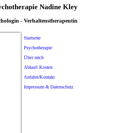
sychotherapie Nadine Kley
hologin - Verhaltenstherapeutin
Startseite
Psychotherapie
Über mich
Ablauf/ Kosten
Anfahrt/Kontakt
Impressum & Datenschutz